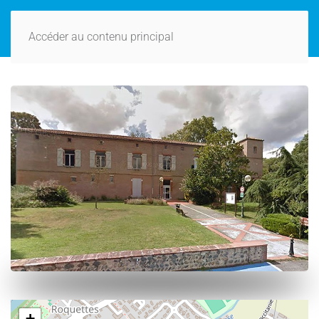
Accéder au contenu principal
+