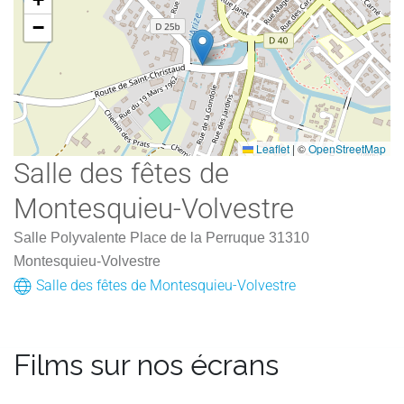
−
Leaflet
|
©
OpenStreetMap
Salle des fêtes de
Montesquieu-Volvestre
Salle Polyvalente Place de la Perruque 31310
Montesquieu-Volvestre
Salle des fêtes de Montesquieu-Volvestre