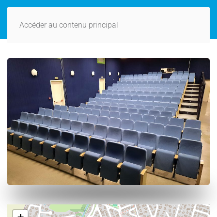
Accéder au contenu principal