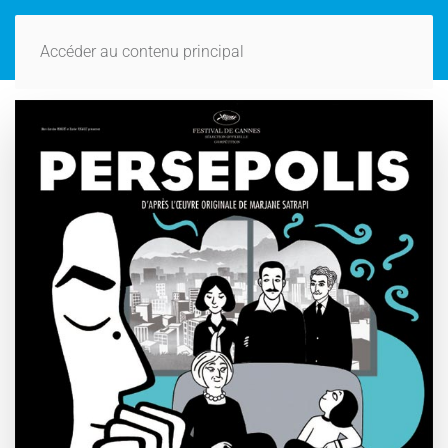
Accéder au contenu principal