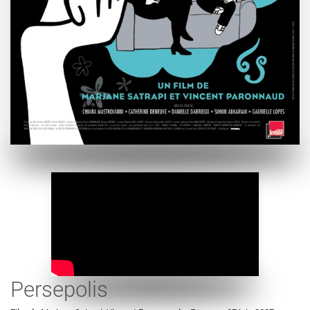
Persepolis